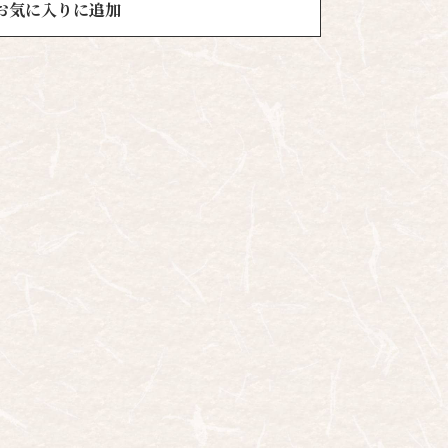
お気に入りに追加