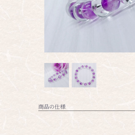
商品の仕様