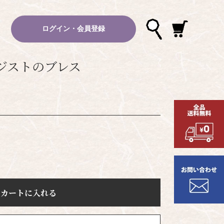
ログイン・会員登録
ジストのブレス
カートに入れる