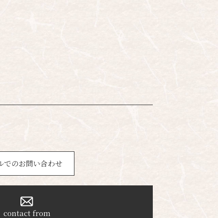
ルでのお問い合わせ
contact from