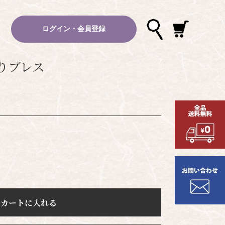
ログイン・会員登録
りブレス
カートに入れる