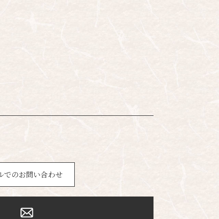
ルでのお問い合わせ