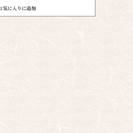
お気に入りに追加