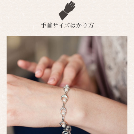
手首サイズはかり方