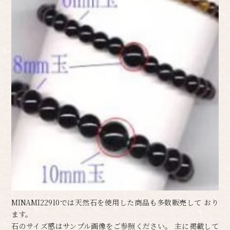
MINAMI22910では天然石を使用した商品も多数販売して おり
ます。
石のサイズ感はサンプル画像をご参照ください。 主に掲載して