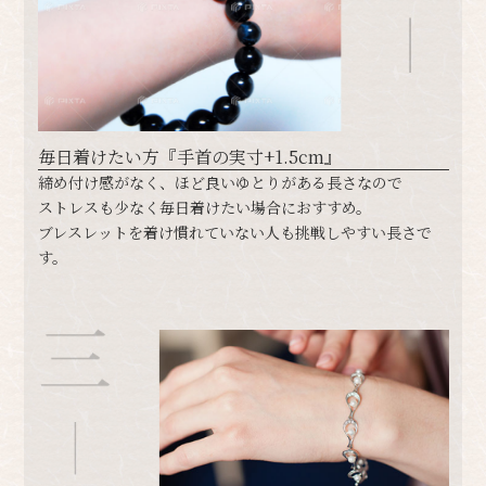
毎日着けたい方『手首の実寸+1.5cm』
​​​締め付け感がなく、ほど良いゆとりがある長さなので
ストレスも少なく毎日着けたい場合におすすめ。
ブレスレットを着け慣れていない人も挑戦しやすい長さで
す。