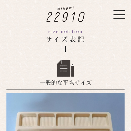
size notation
サイズ表記
一般的な平均サイズ