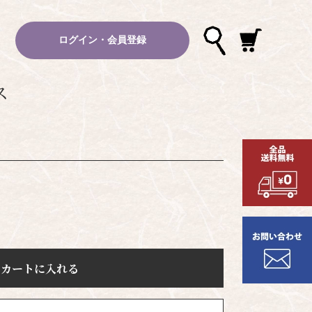
ログイン・会員登録
ス
カートに入れる