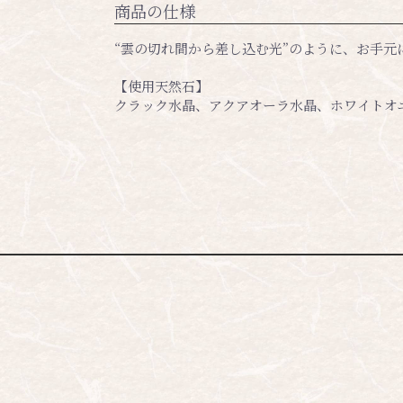
商品の仕様
“雲の切れ間から差し込む光”のように、お手元
【使用天然石】
クラック水晶、アクアオーラ水晶、ホワイトオ