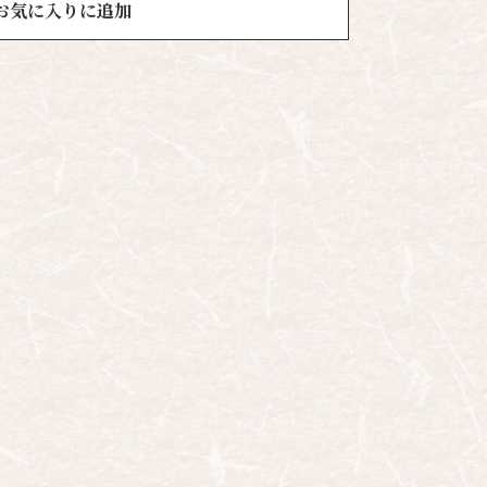
お気に入りに追加