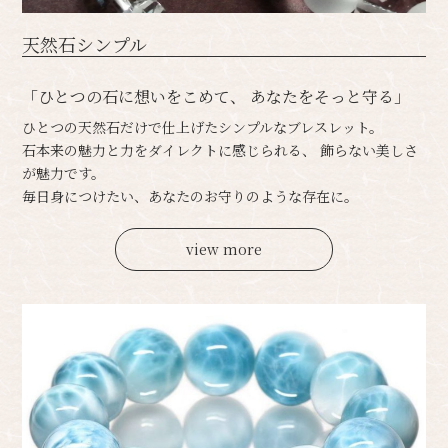
天然石シンプル
「ひとつの石に想いをこめて、 あなたをそっと守る」
ひとつの天然石だけで仕上げたシンプルなブレスレット。
石本来の魅力と力をダイレクトに感じられる、 飾らない美しさ
が魅力です。
毎日身につけたい、あなたのお守りのような存在に。
view more