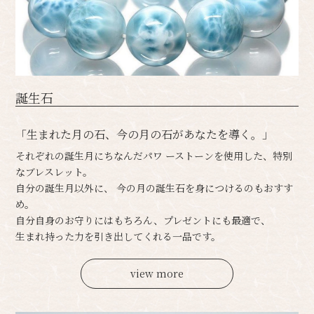
誕生石
「生まれた月の石、今の月の石があなたを導く。」
それぞれの誕生月にちなんだパワ ーストーンを使用した、特別
なブレスレット。
自分の誕生月以外に、 今の月の誕生石を身につけるのもおすす
め。
自分自身のお守りにはもちろん、プレゼントにも最適で、
生まれ持った力を引き出してくれる一品です。
view more