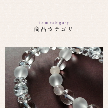
item category
商品カテゴリ