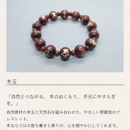
木玉
「自然とつながる、 木のぬくもり、 手元にやすらぎ
を。」
自然素材の木玉と天然石を組み合わせた、やさしい雰囲気のブ
レスレット。
木ならではの落ち着きと香りが、心を穏やかにしてくれます。