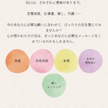
石には、それぞれに意味があります。
恋愛成就、仕事運、癒し、守護——
今のあなたに必要な願いに合わせて、ぴったりの石を選んでみ
ませんか？
心が惹かれたその石は、きっとあなたに必要なメッセージをく
れているのかもしれません。