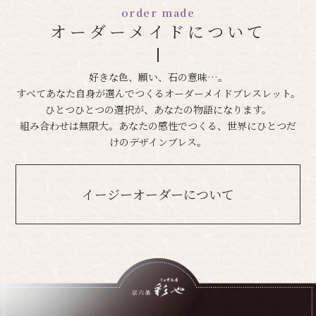
order made
オーダーメイドについて
好きな色、願い、石の意味…。
すべてあなた自身が選んでつくるオーダーメイドブレスレット。
ひとつひとつの選択が、あなたの物語になります。
組み合わせは無限大。あなたの感性でつくる、世界にひとつだ
けのデザインブレス。
イージーオーダーについて