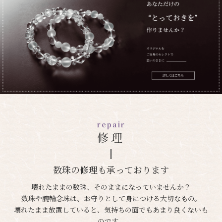
repair
修理
数珠の修理も承っております
壊れたままの数珠、そのままになっていませんか？
数珠や腕輪念珠は、お守りとして身につける大切なもの。
壊れたまま放置していると、気持ちの面でもあまり良くないも
のです。