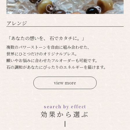
アレンジ
「あなたの想いを、 石でカタチに。」
複数のパワーストーンを自由に組み合わせた、
世界にひとつだけのオリジナルブレス。
願いやお悩みに合わせたフルオーダーも可能です。
石の調和があなたにぴったりのエネルギーを届けます。
view more
search by effect
効果から選ぶ