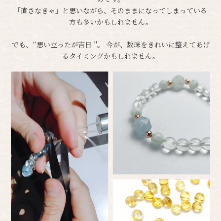
「直さなきゃ」と思いながら、そのままになってしまっている
方も多いかもしれません。
でも、‘‘思い立ったが吉日 ’'。 今が、数珠をきれいに整えてあげ
るタイミングかもしれません。